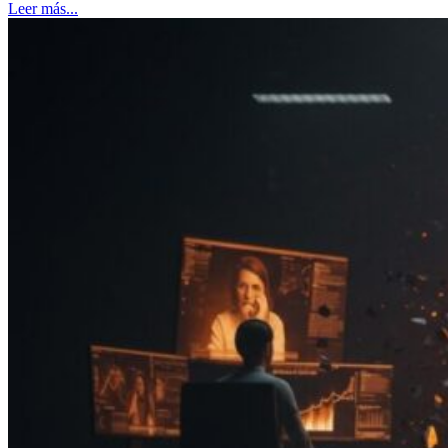
Leer más...