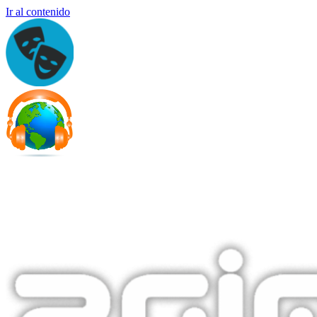
Ir al contenido