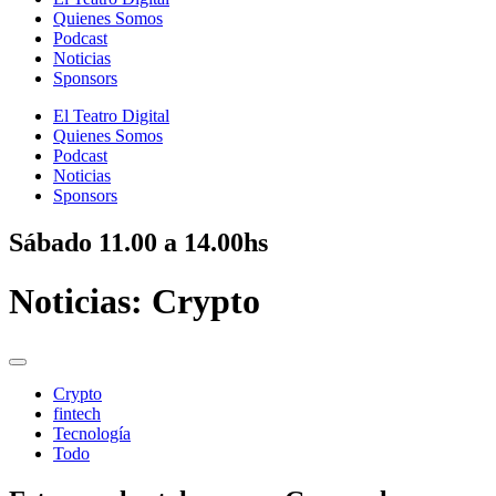
Quienes Somos
Podcast
Noticias
Sponsors
El Teatro Digital
Quienes Somos
Podcast
Noticias
Sponsors
Sábado
11.00 a 14.00hs
Noticias:
Crypto
Crypto
fintech
Tecnología
Todo