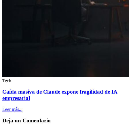
Tech
Caída masiva de Claude expone fragilidad de IA
empresarial
Leer más...
Deja un
Comentario