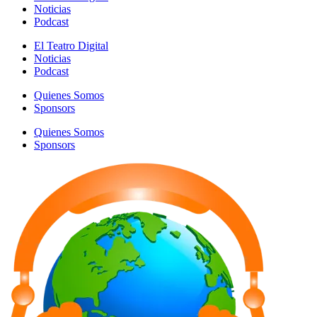
Noticias
Podcast
El Teatro Digital
Noticias
Podcast
Quienes Somos
Sponsors
Quienes Somos
Sponsors