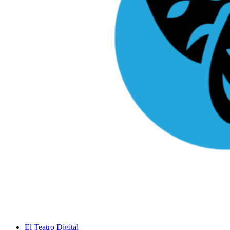
El Teatro Digital