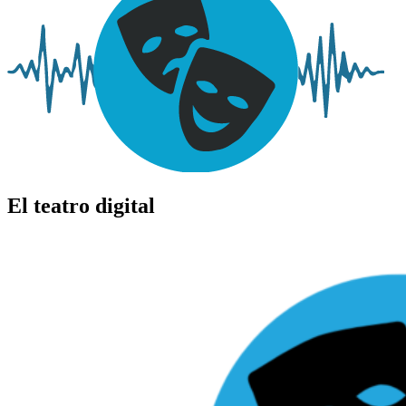
El teatro digital