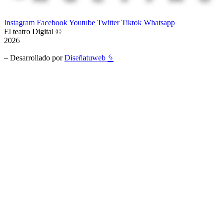
Instagram
Facebook
Youtube
Twitter
Tiktok
Whatsapp
El teatro Digital ©
2026
ᛃ
– Desarrollado por
Diseñatuweb