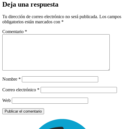
Deja una respuesta
Tu dirección de correo electrónico no será publicada.
Los campos
obligatorios están marcados con
*
Comentario
*
Nombre
*
Correo electrónico
*
Web