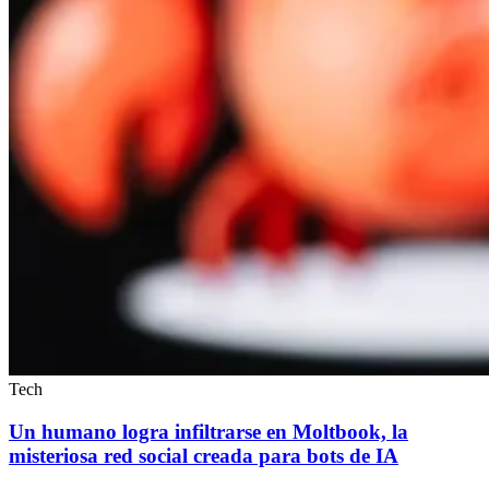
Tech
Un humano logra infiltrarse en Moltbook, la
misteriosa red social creada para bots de IA