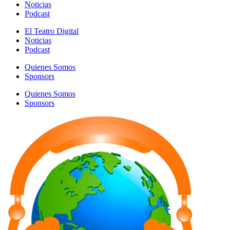
Noticias
Podcast
El Teatro Digital
Noticias
Podcast
Quienes Somos
Sponsors
Quienes Somos
Sponsors