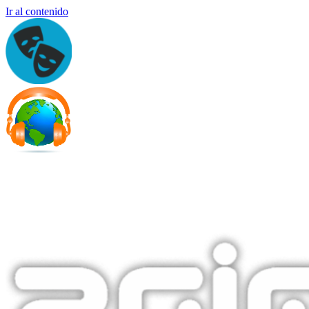
Ir al contenido