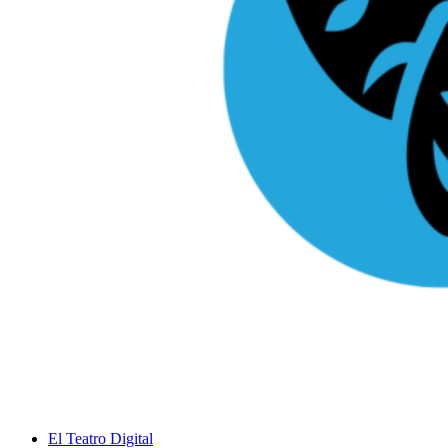
El Teatro Digital