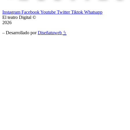
Instagram
Facebook
Youtube
Twitter
Tiktok
Whatsapp
El teatro Digital ©
2026
ᛃ
– Desarrollado por
Diseñatuweb