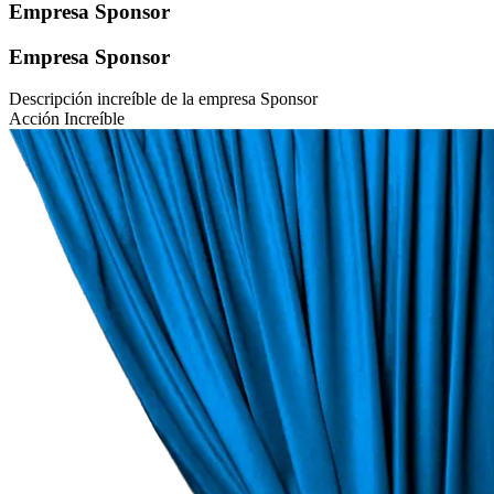
Empresa Sponsor
Empresa Sponsor
Descripción increíble de la empresa Sponsor
Acción Increíble