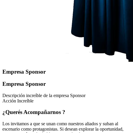
Empresa Sponsor
Empresa Sponsor
Descripción increíble de la empresa Sponsor
Acción Increíble
¿Querés
Acompañarnos
?
Los invitamos a que se unan como nuestros aliados y suban al
escenario como protagonistas. Si desean explorar la oportunidad,