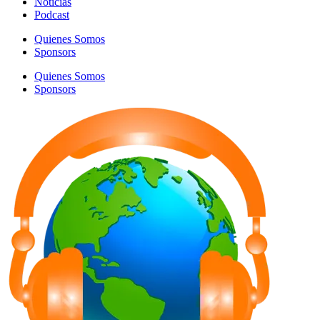
Noticias
Podcast
Quienes Somos
Sponsors
Quienes Somos
Sponsors