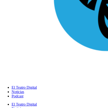
El Teatro Digital
Noticias
Podcast
El Teatro Digital