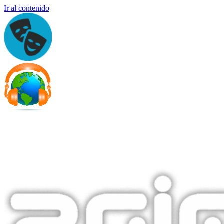
Ir al contenido