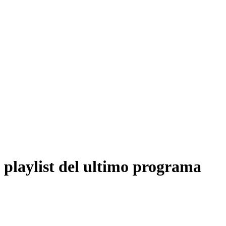
playlist del ultimo programa