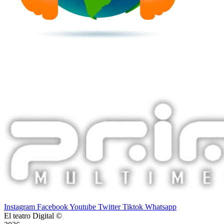
Instagram
Facebook
Youtube
Twitter
Tiktok
Whatsapp
El teatro Digital ©