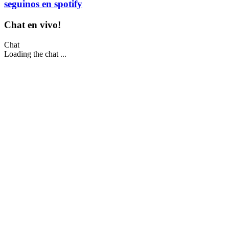
seguinos en
spotify
Chat en vivo!
Chat
Loading the chat ...