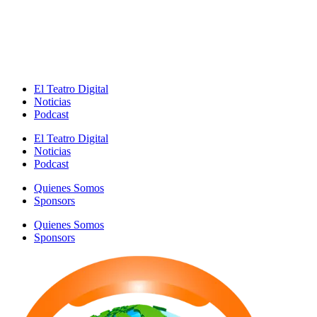
El Teatro Digital
Noticias
Podcast
El Teatro Digital
Noticias
Podcast
Quienes Somos
Sponsors
Quienes Somos
Sponsors