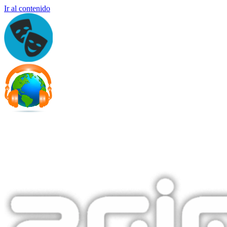
Ir al contenido