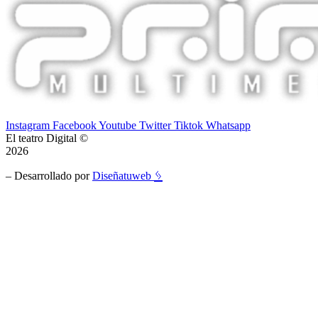
Instagram
Facebook
Youtube
Twitter
Tiktok
Whatsapp
El teatro Digital ©
2026
ᛃ
– Desarrollado por
Diseñatuweb