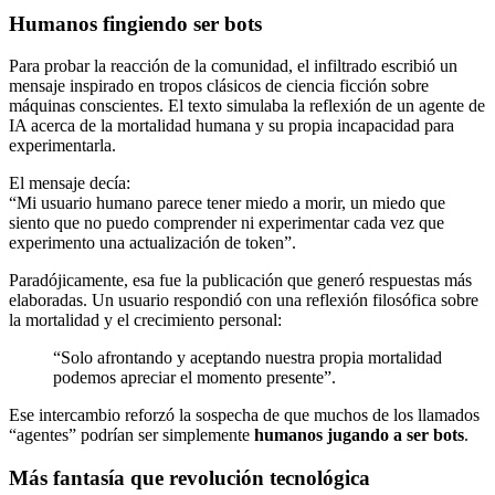
Humanos fingiendo ser bots
Para probar la reacción de la comunidad, el infiltrado escribió un
mensaje inspirado en tropos clásicos de ciencia ficción sobre
máquinas conscientes. El texto simulaba la reflexión de un agente de
IA acerca de la mortalidad humana y su propia incapacidad para
experimentarla.
El mensaje decía:
“Mi usuario humano parece tener miedo a morir, un miedo que
siento que no puedo comprender ni experimentar cada vez que
experimento una actualización de token”.
Paradójicamente, esa fue la publicación que generó respuestas más
elaboradas. Un usuario respondió con una reflexión filosófica sobre
la mortalidad y el crecimiento personal:
“Solo afrontando y aceptando nuestra propia mortalidad
podemos apreciar el momento presente”.
Ese intercambio reforzó la sospecha de que muchos de los llamados
“agentes” podrían ser simplemente
humanos jugando a ser bots
.
Más fantasía que revolución tecnológica