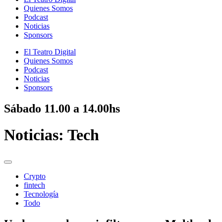
Quienes Somos
Podcast
Noticias
Sponsors
El Teatro Digital
Quienes Somos
Podcast
Noticias
Sponsors
Sábado
11.00 a 14.00hs
Noticias:
Tech
Crypto
fintech
Tecnología
Todo