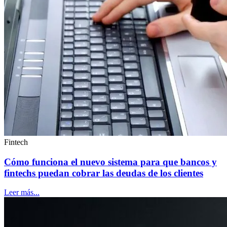
Fintech
Cómo funciona el nuevo sistema para que bancos y
fintechs puedan cobrar las deudas de los clientes
Leer más...