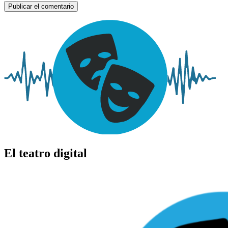
El teatro digital