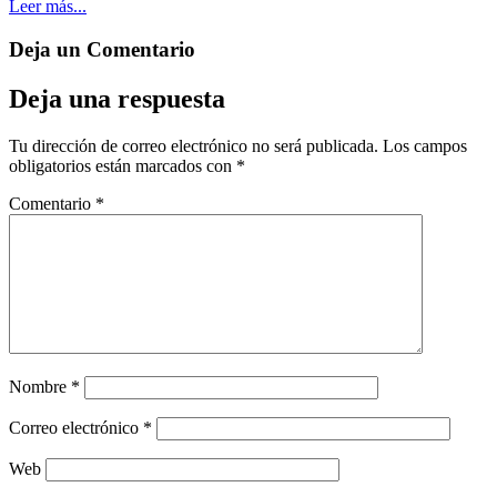
Leer más...
Deja un
Comentario
Deja una respuesta
Tu dirección de correo electrónico no será publicada.
Los campos
obligatorios están marcados con
*
Comentario
*
Nombre
*
Correo electrónico
*
Web