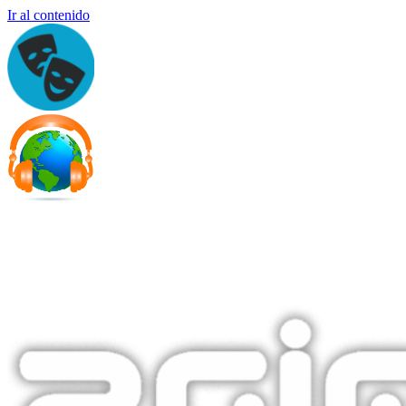
Ir al contenido