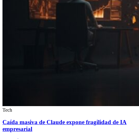
Tech
Caída masiva de Claude expone fragilidad de IA
empresarial