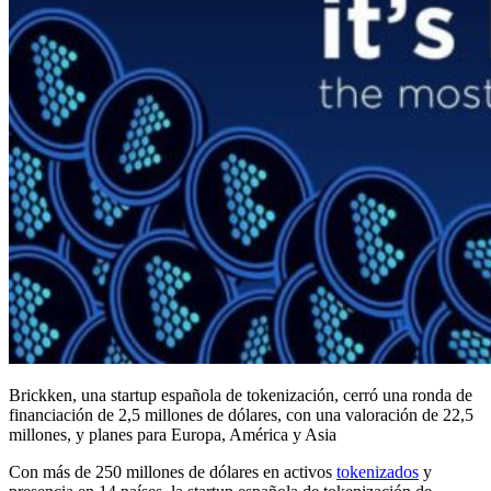
Brickken, una startup española de tokenización, cerró una ronda de
financiación de 2,5 millones de dólares, con una valoración de 22,5
millones, y planes para Europa, América y Asia
Con más de 250 millones de dólares en activos
tokenizados
y