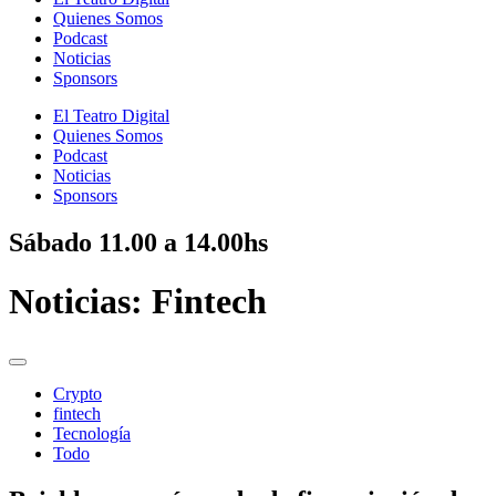
Quienes Somos
Podcast
Noticias
Sponsors
El Teatro Digital
Quienes Somos
Podcast
Noticias
Sponsors
Sábado
11.00 a 14.00hs
Noticias:
Fintech
Crypto
fintech
Tecnología
Todo