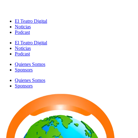
El Teatro Digital
Noticias
Podcast
El Teatro Digital
Noticias
Podcast
Quienes Somos
Sponsors
Quienes Somos
Sponsors