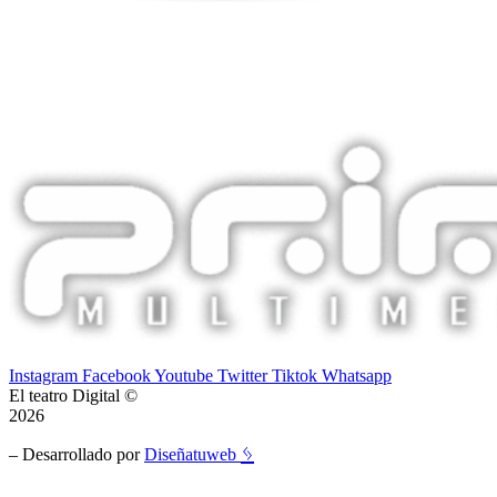
Instagram
Facebook
Youtube
Twitter
Tiktok
Whatsapp
El teatro Digital ©
2026
ᛃ
– Desarrollado por
Diseñatuweb