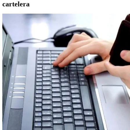
cartelera