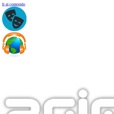
Ir al contenido