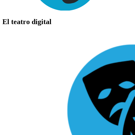
El teatro digital