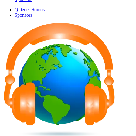
Quienes Somos
Sponsors