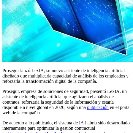
Prosegur lanzó LexIA, su nuevo asistente de inteligencia artificial
diseñado que multiplicaría capacidad de análisis de los empleados y
reforzaría la transformación digital de la compañía.
Prosegur, empresa de soluciones de seguridad, presentó LexIA, un
asistente de inteligencia artificial que agilizaría el análisis de
contratos, reforzaría la seguridad de la información y estaría
disponible a nivel global en 2026, según una
publicación
en el portal
web de la compañía.
De acuerdo a lo publicado, el sistema de
IA
habría sido desarrollado
internamente para optimizar la gestión contractual