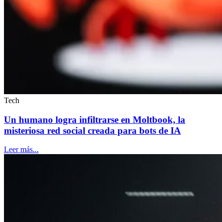
Tech
Un humano logra infiltrarse en Moltbook, la
misteriosa red social creada para bots de IA
Leer más...