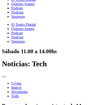
Quienes Somos
Podcast
Noticias
Sponsors
El Teatro Digital
Quienes Somos
Podcast
Noticias
Sponsors
Sábado
11.00 a 14.00hs
Noticias:
Tech
Crypto
fintech
Tecnología
Todo