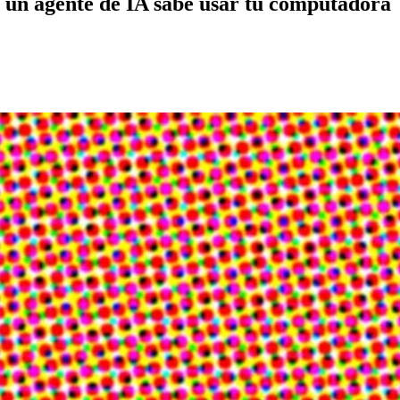
un agente de IA sabe usar tu computadora