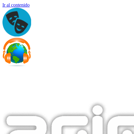
Ir al contenido