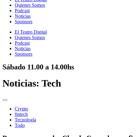
Quienes Somos
Podcast
Noticias
Sponsors
El Teatro Digital
Quienes Somos
Podcast
Noticias
Sponsors
Sábado
11.00 a 14.00hs
Noticias:
Tech
Crypto
fintech
Tecnología
Todo